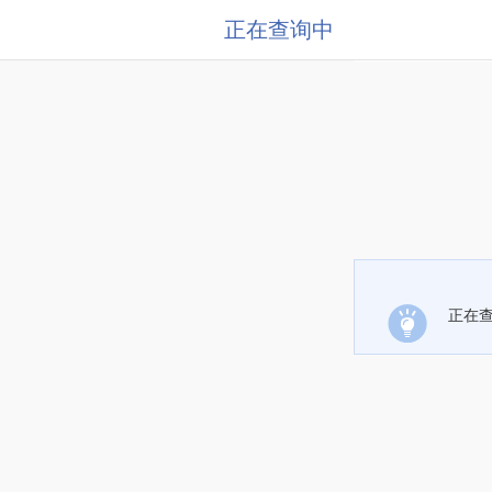
正在查询中
正在