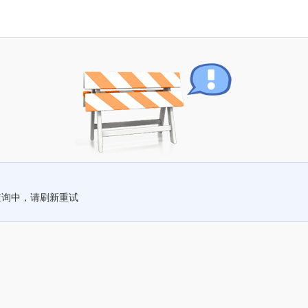
查询中，请刷新重试