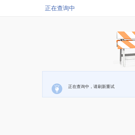
正在查询中
正在查询中，请刷新重试