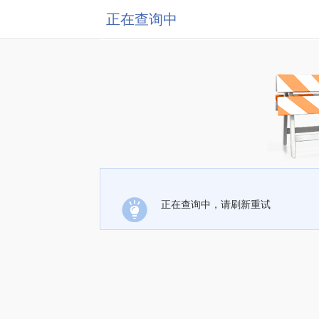
正在查询中
正在查询中，请刷新重试